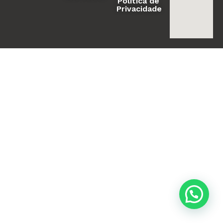
Politica de
Privacidade